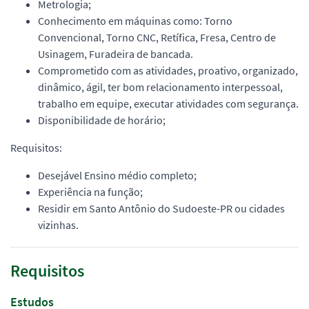
Metrologia;
Conhecimento em máquinas como: Torno
Convencional, Torno CNC, Retífica, Fresa, Centro de
Usinagem, Furadeira de bancada.
Comprometido com as atividades, proativo, organizado,
dinâmico, ágil, ter bom relacionamento interpessoal,
trabalho em equipe, executar atividades com segurança.
Disponibilidade de horário;
Requisitos:
Desejável Ensino médio completo;
Experiência na função;
Residir em Santo Antônio do Sudoeste-PR ou cidades
vizinhas.
Requisitos
Estudos