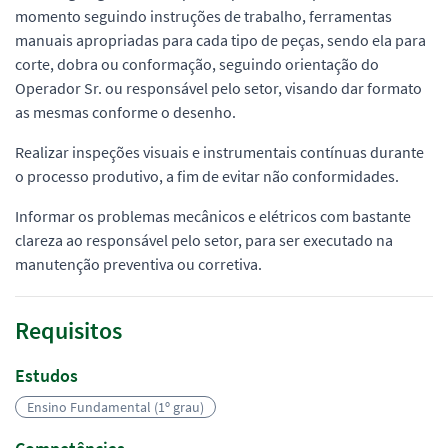
momento seguindo instruções de trabalho, ferramentas
manuais apropriadas para cada tipo de peças, sendo ela para
corte, dobra ou conformação, seguindo orientação do
Operador Sr. ou responsável pelo setor, visando dar formato
as mesmas conforme o desenho.
Realizar inspeções visuais e instrumentais contínuas durante
o processo produtivo, a fim de evitar não conformidades.
Informar os problemas mecânicos e elétricos com bastante
clareza ao responsável pelo setor, para ser executado na
manutenção preventiva ou corretiva.
Requisitos
Estudos
Ensino Fundamental (1º grau)