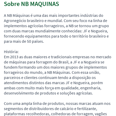
Sobre NB MAQUINAS
A NB Máquinas é uma das mais importantes indústrias do
Agronegócio brasileiro e mundial. Com seu foco na linha de
implementos agrícolas forrageiros, a NB se tornou um grupo
com duas marcas mundialmente conhecidas: JF e Nogueira,
fornecendo equipamentos para todo o território brasileiro e
para mais de 50 países.
História:
Em 2013 as duas maiores e tradicionais empresas no mercado
de máquinas para forragem do Brasil, a JF e a Nogueira se
fundem formando um dos maiores grupos de implementos
forrageiros do mundo, a NB Máquinas. Com essa união,
parceiros e clientes continuam tendo a disposição os
atendimentos distintos das marcas JF e Nogueira, porém
ambas com muito mais força em qualidade, engenharia,
desenvolvimento de produtos e soluções agrícolas.
Com uma ampla linha de produtos, nossas marcas atuam nos
segmentos de distribuidores de calcário e fertilizante,
plataformas recolhedoras, colhedoras de forragem, vagões