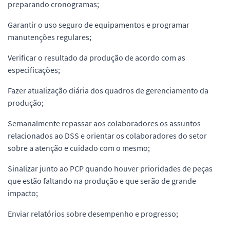
preparando cronogramas;
Garantir o uso seguro de equipamentos e programar
manutenções regulares;
Verificar o resultado da produção de acordo com as
especificações;
Fazer atualização diária dos quadros de gerenciamento da
produção;
Semanalmente repassar aos colaboradores os assuntos
relacionados ao DSS e orientar os colaboradores do setor
sobre a atenção e cuidado com o mesmo;
Sinalizar junto ao PCP quando houver prioridades de peças
que estão faltando na produção e que serão de grande
impacto;
Enviar relatórios sobre desempenho e progresso;