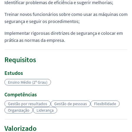
Identificar problemas de eficiência e sugerir melhorias;
Treinar novos funcionários sobre como usar as máquinas com
segurança e seguir os procedimentos;
Implementar rigorosas diretrizes de segurança e colocar em
prática as normas da empresa.
Requisitos
Estudos
Ensino Médio (2º Grau)
Competências
Gestão por resultados
Gestão de pessoas
Flexibilidade
Organização
Liderança
Valorizado