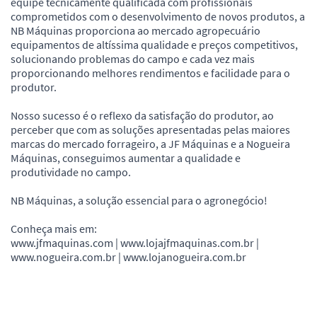
equipe tecnicamente qualificada com profissionais
comprometidos com o desenvolvimento de novos produtos, a
NB Máquinas proporciona ao mercado agropecuário
equipamentos de altíssima qualidade e preços competitivos,
solucionando problemas do campo e cada vez mais
proporcionando melhores rendimentos e facilidade para o
produtor.
Nosso sucesso é o reflexo da satisfação do produtor, ao
perceber que com as soluções apresentadas pelas maiores
marcas do mercado forrageiro, a JF Máquinas e a Nogueira
Máquinas, conseguimos aumentar a qualidade e
produtividade no campo.
NB Máquinas, a solução essencial para o agronegócio!
Conheça mais em:
www.jfmaquinas.com | www.lojajfmaquinas.com.br |
www.nogueira.com.br | www.lojanogueira.com.br