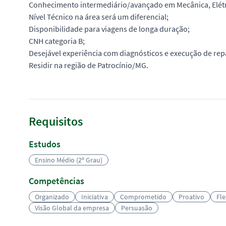
Conhecimento intermediário/avançado em Mecânica, Elétri
Nível Técnico na área será um diferencial;
Disponibilidade para viagens de longa duração;
CNH categoria B;
Desejável experiência com diagnósticos e execução de re
Residir na região de Patrocínio/MG.
Requisitos
Estudos
Ensino Médio (2º Grau)
Competências
Organizado
Iniciativa
Comprometido
Proativo
Fle
Visão Global da empresa
Persuasão