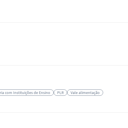
ria com Instituições de Ensino
PLR
Vale alimentação